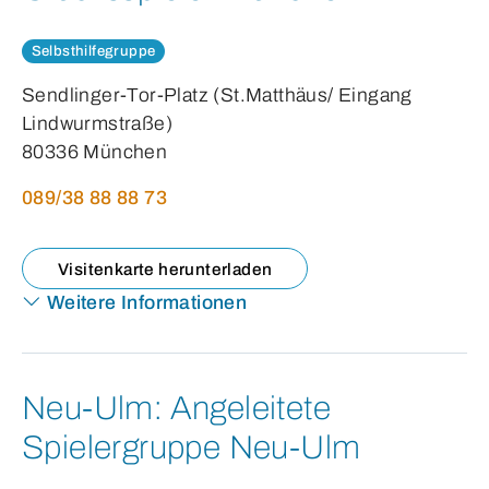
Selbsthilfegruppe
Sendlinger-Tor-Platz (St.Matthäus/ Eingang
Lindwurmstraße)
80336 München
089/38 88 88 73
Visitenkarte herunterladen
Weitere Informationen
Neu-Ulm:
Angeleitete
Spielergruppe Neu-Ulm