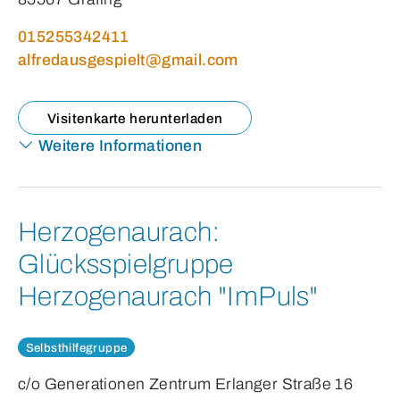
015255342411
alfredausgespielt@gmail.com
Visitenkarte herunterladen
Weitere Informationen
Herzogenaurach:
Glücksspielgruppe
Herzogenaurach "ImPuls"
Selbsthilfegruppe
c/o Generationen Zentrum Erlanger Straße 16