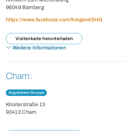
96049 Bamberg
https://www.facebook.com/freigeistSHG
Visitenkarte herunterladen
Weitere Informationen
Cham:
Angeleitete Gruppe
Klosterstraße 13
93413 Cham