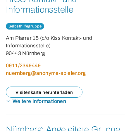
Informationsstelle
Selbsthilfegruppe
Am Plärrer 15 (c/o Kiss Kontakt- und
Informationsstelle)
90443 Nürnberg
0911/2349449
nuernberg@anonyme-spieler.org
Visitenkarte herunterladen
Weitere Informationen
Nürnberg:
Angeleitete Gruppe