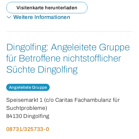
Visitenkarte herunterladen
Weitere Informationen
Dingolfing:
Angeleitete Gruppe
für Betroffene nichtstofflicher
Süchte Dingolfing
Angeleitete Gruppe
Speisemarkt 1 (c/o Caritas Fachambulanz für
Suchtprobleme)
84130 Dingolfing
08731/325733-0