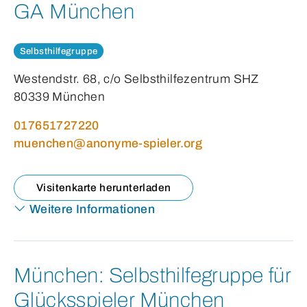
GA München
Selbsthilfegruppe
Westendstr. 68, c/o Selbsthilfezentrum SHZ
80339 München
017651727220
muenchen@anonyme-spieler.org
Visitenkarte herunterladen
Weitere Informationen
München:
Selbsthilfegruppe für
Glücksspieler München