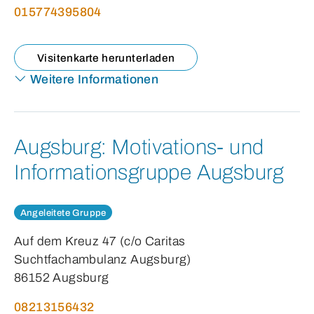
015774395804
Visitenkarte herunterladen
Weitere Informationen
Augsburg:
Motivations- und
Informationsgruppe Augsburg
Angeleitete Gruppe
Auf dem Kreuz 47 (c/o Caritas
Suchtfachambulanz Augsburg)
86152 Augsburg
08213156432