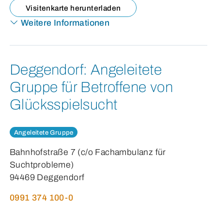
Visitenkarte herunterladen
Weitere Informationen
Deggendorf:
Angeleitete
Gruppe für Betroffene von
Glücksspielsucht
Angeleitete Gruppe
Bahnhofstraße 7 (c/o Fachambulanz für
Suchtprobleme)
94469 Deggendorf
0991 374 100-0