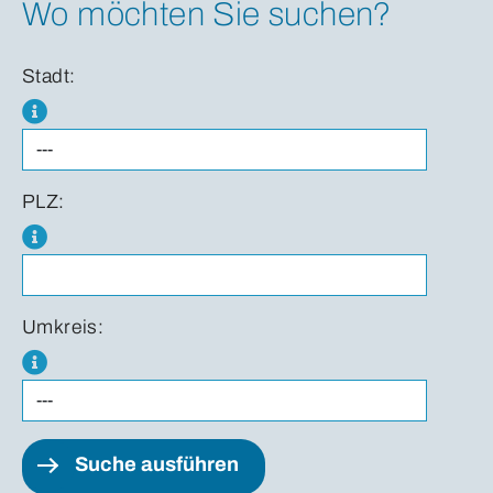
Wo möchten Sie suchen?
Stadt:
PLZ:
Umkreis:
Suche ausführen