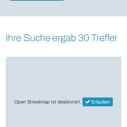
Ihre Suche ergab 30 Treffer
Open Streetmap ist deaktiviert.
Erlauben