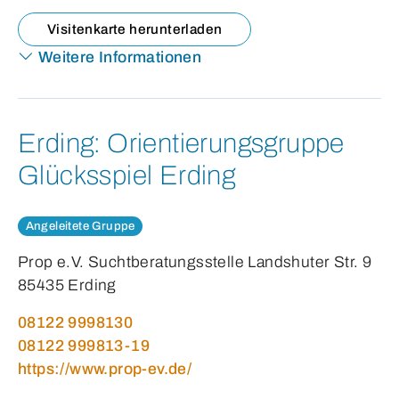
Visitenkarte herunterladen
Weitere Informationen
Erding:
Orientierungsgruppe
Glücksspiel Erding
Angeleitete Gruppe
Prop e.V. Suchtberatungsstelle Landshuter Str. 9
85435 Erding
08122 9998130
08122 999813-19
https://www.prop-ev.de/