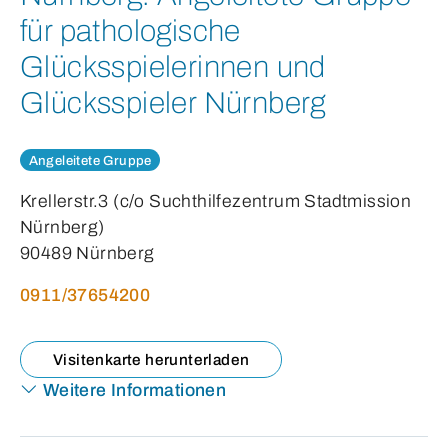
für pathologische
Glücksspielerinnen und
Glücksspieler Nürnberg
Angeleitete Gruppe
Krellerstr.3 (c/o Suchthilfezentrum Stadtmission
Nürnberg)
90489 Nürnberg
0911/37654200
Visitenkarte herunterladen
Weitere Informationen