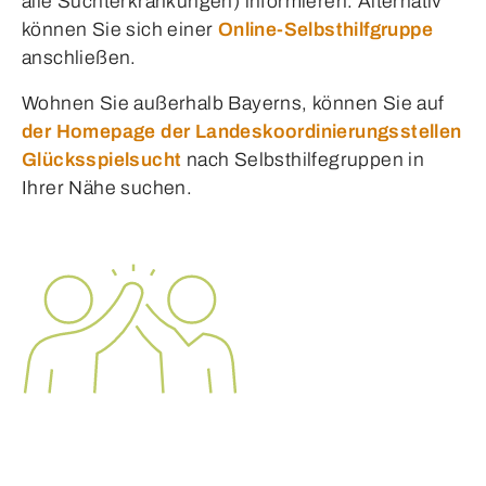
alle Suchterkrankungen) informieren. Alternativ
können Sie sich einer
Online-Selbsthilfgruppe
anschließen.
Wohnen Sie außerhalb Bayerns, können Sie auf
der Homepage der Landeskoordinierungsstellen
Glücksspielsucht
nach Selbsthilfegruppen in
Ihrer Nähe suchen.