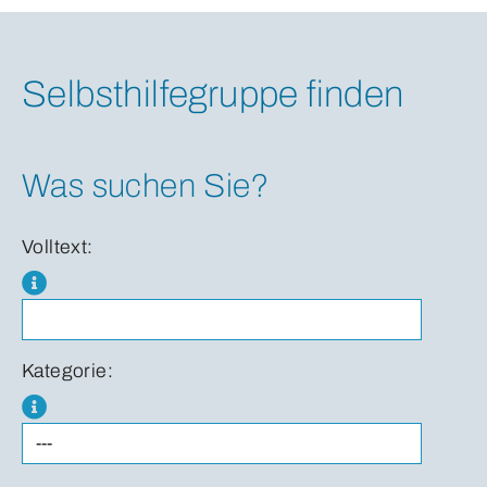
Selbsthilfegruppe finden
Was suchen Sie?
Volltext:
Kategorie: