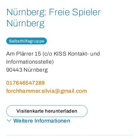
Nürnberg:
Freie Spieler
Nürnberg
Selbsthilfegruppe
Am Plärrer 15 (c/o KISS Kontakt- und
Informationsstelle)
90443 Nürnberg
017646547289
forchhammer.silvia@gmail.com
Visitenkarte herunterladen
Weitere Informationen