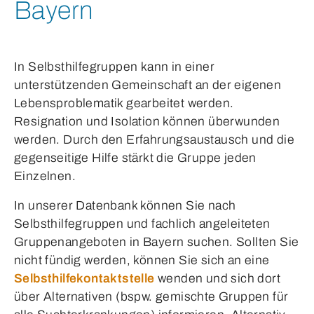
Bayern
In Selbsthilfegruppen kann in einer
unterstützenden Gemeinschaft an der eigenen
Lebensproblematik gearbeitet werden.
Resignation und Isolation können überwunden
werden. Durch den Erfahrungsaustausch und die
gegenseitige Hilfe stärkt die Gruppe jeden
Einzelnen.
In unserer Datenbank können Sie nach
Selbsthilfegruppen und fachlich angeleiteten
Gruppenangeboten in Bayern suchen. Sollten Sie
nicht fündig werden, können Sie sich an eine
Selbsthilfekontaktstelle
wenden und sich dort
über Alternativen (bspw. gemischte Gruppen für