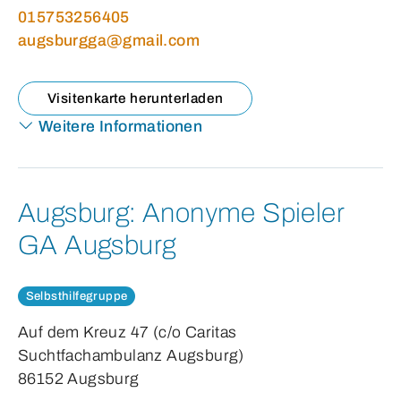
015753256405
augsburgga@gmail.com
Visitenkarte herunterladen
Weitere Informationen
Augsburg:
Anonyme Spieler
GA Augsburg
Selbsthilfegruppe
Auf dem Kreuz 47 (c/o Caritas
Suchtfachambulanz Augsburg)
86152 Augsburg