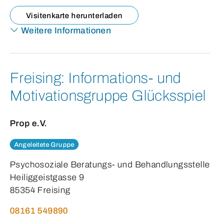
Visitenkarte herunterladen
Weitere Informationen
Freising:
Informations- und
Motivationsgruppe Glücksspiel
Prop e.V.
Angeleitete Gruppe
Psychosoziale Beratungs- und Behandlungsstelle
Heiliggeistgasse 9
85354 Freising
08161 549890