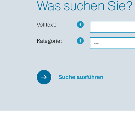
Was suchen Sie?
Volltext:
Kategorie:
Suche ausführen