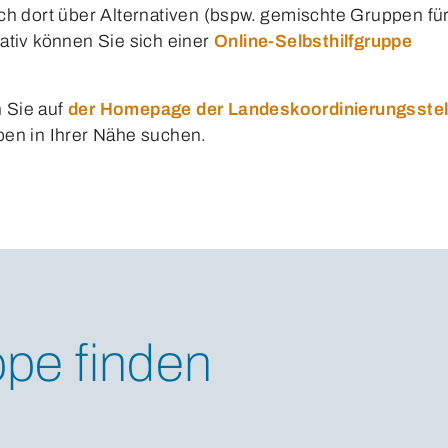
h dort über Alternativen (bspw. gemischte Gruppen für
ativ können Sie sich einer
Online-Selbsthilfgruppe
 Sie auf
der Homepage der Landeskoordinierungsstel
pen in Ihrer Nähe suchen.
ppe finden