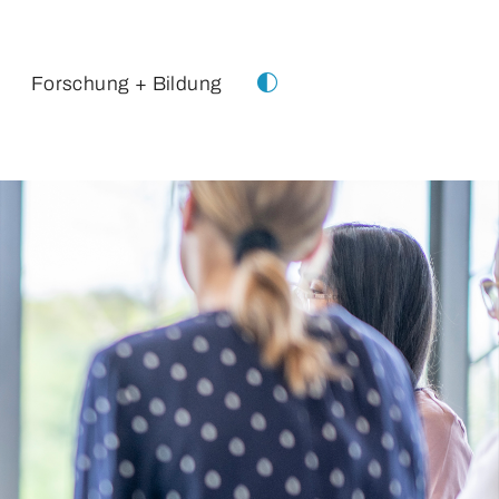
Forschung + Bildung