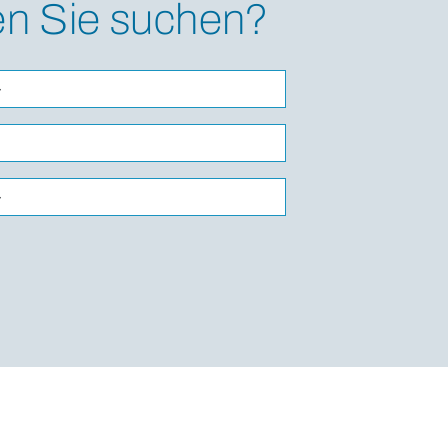
n Sie suchen?