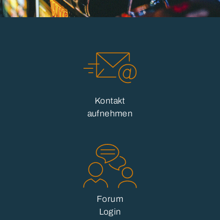
Kontakt
aufnehmen
Forum
Login