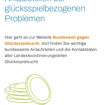
glücksspielbezogenen
Problemen
Hier geht es zur Website
Bundesweit gegen
Glücksspielsucht
, dort finden Sie wichtige
bundesweite Anlaufstellen und die Kontaktdaten
aller Landeskoordinierungstellen
Glücksspielsucht.