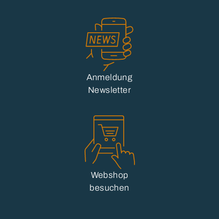
Anmeldung
Newsletter
Webshop
besuchen