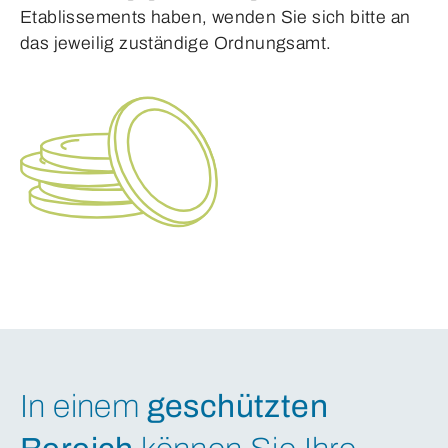
Etablissements haben, wenden Sie sich bitte an
das jeweilig zuständige Ordnungsamt.
In einem
geschützten