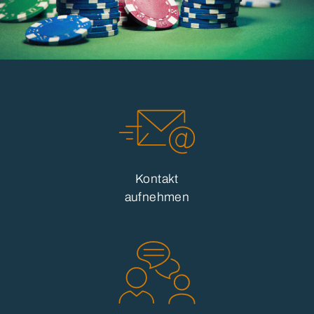
Kontakt
aufnehmen