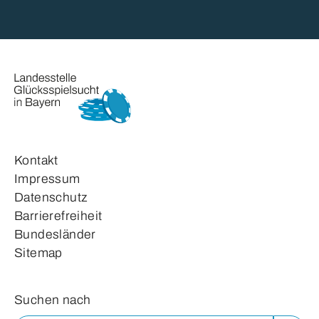
Kontakt
Impressum
Datenschutz
Barrierefreiheit
Bundesländer
Sitemap
Suchformular
Suchen nach