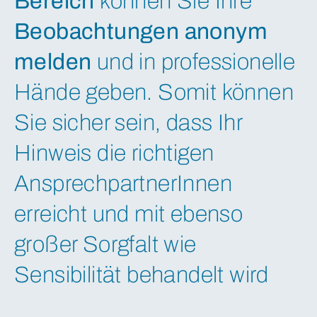
Bereich
können Sie Ihre
Beobachtungen anonym
melden
und in professionelle
Hände geben. Somit können
Sie sicher sein, dass Ihr
Hinweis die richtigen
AnsprechpartnerInnen
erreicht und mit ebenso
großer Sorgfalt wie
Sensibilität behandelt wird