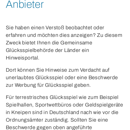
Anbieter
Sie haben einen Verstoß beobachtet oder
erfahren und möchten dies anzeigen? Zu diesem
Zweck bietet Ihnen die Gemeinsame
Glücksspielbehörde der Länder ein
Hinweisportal.
Dort können Sie Hinweise zum Verdacht auf
unerlaubtes Glücksspiel oder eine Beschwerde
zur Werbung für Glücksspiel geben.
Für terrestrisches Glücksspiel wie zum Beispiel
Spielhallen, Sportwettbüros oder Geldspielgeräte
in Kneipen sind in Deutschland nach wie vor die
Ordnungsämter zuständig. Sollten Sie eine
Beschwerde gegen oben angeführte