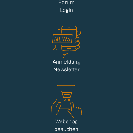
Forum
Login
Anmeldung
Newsletter
Webshop
besuchen