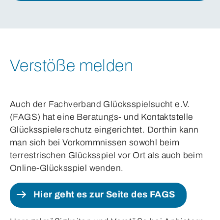
Verstöße melden
Auch der Fachverband Glücksspielsucht e.V.
(FAGS) hat eine Beratungs- und Kontaktstelle
Glücksspielerschutz eingerichtet. Dorthin kann
man sich bei Vorkommnissen sowohl beim
terrestrischen Glücksspiel vor Ort als auch beim
Online-Glücksspiel wenden.
Hier geht es zur Seite des FAGS