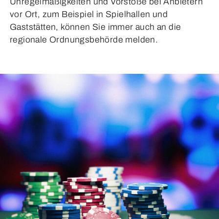
Unregelmäßigkeiten und Vorstöße bei Anbietern
vor Ort, zum Beispiel in Spielhallen und
Gaststätten, können Sie immer auch an die
regionale Ordnungsbehörde melden.