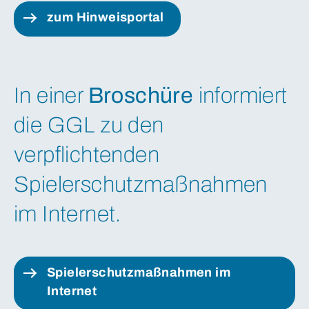
zum Hinweisportal
In einer
Broschüre
informiert
die GGL zu den
verpflichtenden
Spielerschutzmaßnahmen
im Internet.
Spielerschutzmaßnahmen im 
Internet