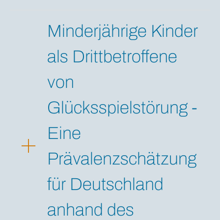
Minderjährige Kinder
als Drittbetroffene
von
Glücksspielstörung -
Eine
Prävalenzschätzung
für Deutschland
anhand des