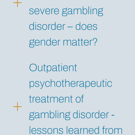
severe gambling
disorder – does
gender matter?
Outpatient
psychotherapeutic
treatment of
gambling disorder -
lessons learned from