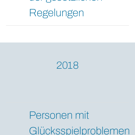
Regelungen
2018
Personen mit
Glücksspielproblemen