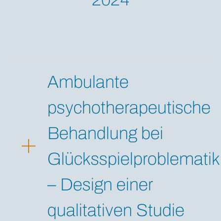
Ambulante
psychotherapeutische
Behandlung bei
Glücksspielproblematik
– Design einer
qualitativen Studie