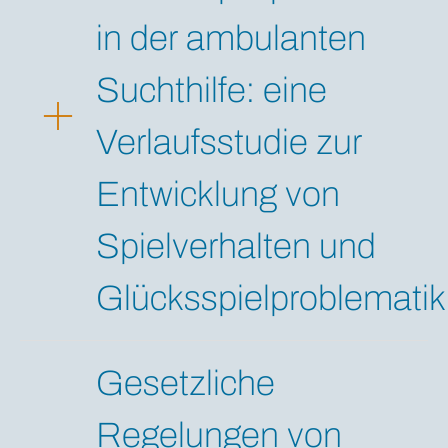
in der ambulanten
Suchthilfe: eine
Verlaufsstudie zur
Entwicklung von
Spielverhalten und
Glücksspielproblematik
Gesetzliche
Regelungen von