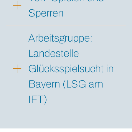
Sperren
Arbeitsgruppe:
Landestelle
Glücksspielsucht in
Bayern (LSG am
IFT)