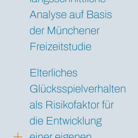
Analyse auf Basis
der Münchener
Freizeitstudie
Elterliches
Glücksspielverhalten
als Risikofaktor für
die Entwicklung
einer eigenen