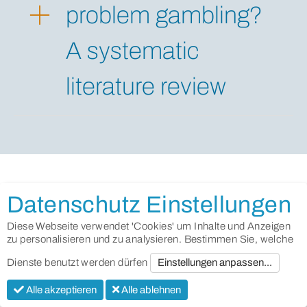
problem gambling?
A systematic
literature review
Datenschutz Einstellungen
2017
Diese Webseite verwendet 'Cookies' um Inhalte und Anzeigen
zu personalisieren und zu analysieren. Bestimmen Sie, welche
Dienste benutzt werden dürfen
Einstellungen anpassen...
Alle akzeptieren
Alle ablehnen