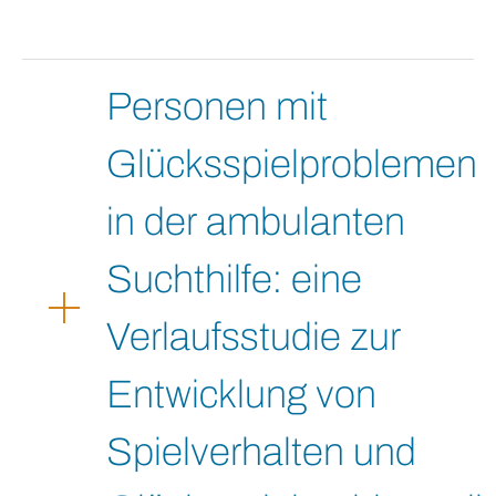
Personen mit
Glücksspielproblemen
in der ambulanten
Suchthilfe: eine
Verlaufsstudie zur
Entwicklung von
Spielverhalten und