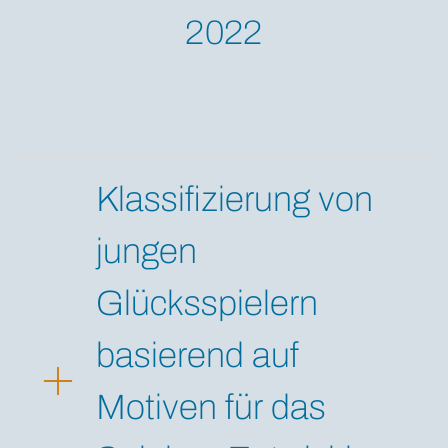
2022
Klassifizierung von
jungen
Glücksspielern
basierend auf
Motiven für das