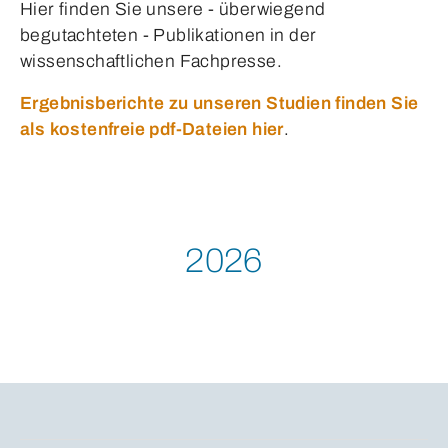
Hier finden Sie unsere - überwiegend
begutachteten - Publikationen in der
wissenschaftlichen Fachpresse.
Ergebnisberichte zu unseren Studien finden Sie
als kostenfreie pdf-Dateien hier
.
2026