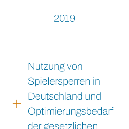
2019
Nutzung von
Spielersperren in
Deutschland und
Optimierungsbedarf
der gesetzlichen