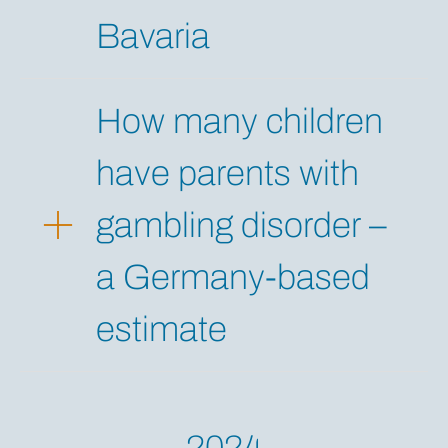
Bavaria
How many children
have parents with
gambling disorder –
a Germany-based
estimate
2024