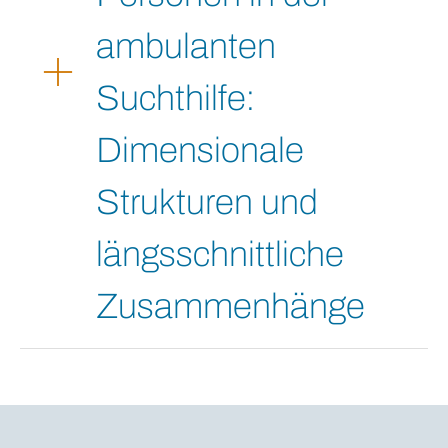
ambulanten
Suchthilfe:
Dimensionale
Strukturen und
längsschnittliche
Zusammenhänge