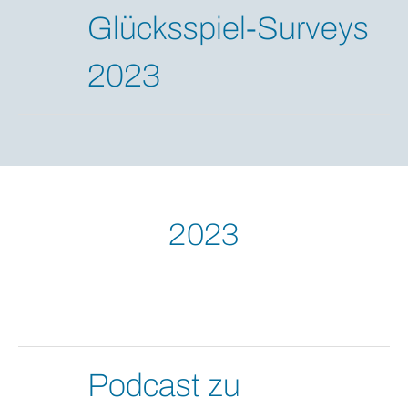
Glücksspiel-Surveys
2023
2023
Podcast zu