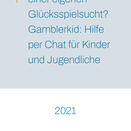
Glücksspielsucht?
Gamblerkid: Hilfe
per Chat für Kinder
und Jugendliche
2021