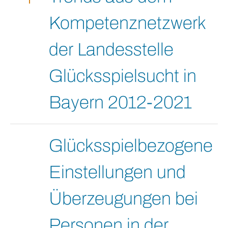
Kompetenznetzwerk
der Landesstelle
Glücksspielsucht in
Bayern 2012-2021
Glücksspielbezogene
Einstellungen und
Überzeugungen bei
Personen in der