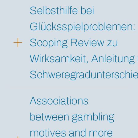
Selbsthilfe bei
Glücksspielproblemen:
Scoping Review zu
Wirksamkeit, Anleitung
Schweregradunterschi
Associations
between gambling
motives and more