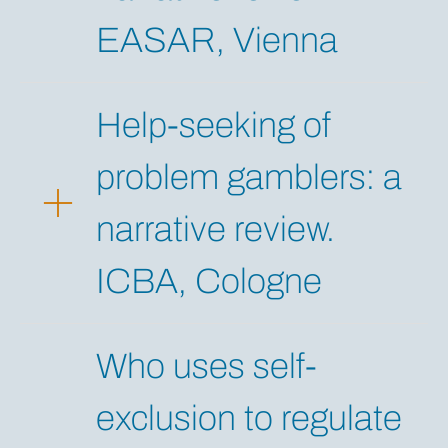
EASAR, Vienna
Help-seeking of
problem gamblers: a
narrative review.
ICBA, Cologne
Who uses self-
exclusion to regulate