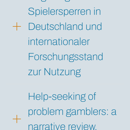
Spielersperren in
Deutschland und
internationaler
Forschungsstand
zur Nutzung
Help-seeking of
problem gamblers: a
narrative review.