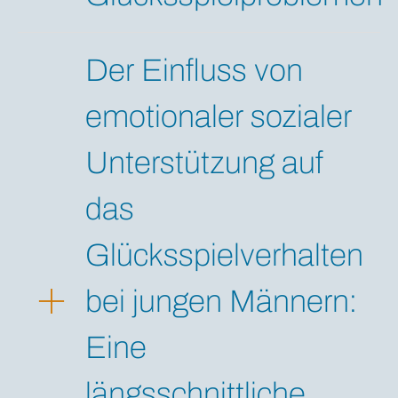
Der Einfluss von
emotionaler sozialer
Unterstützung auf
das
Glücksspielverhalten
bei jungen Männern:
Eine
längsschnittliche