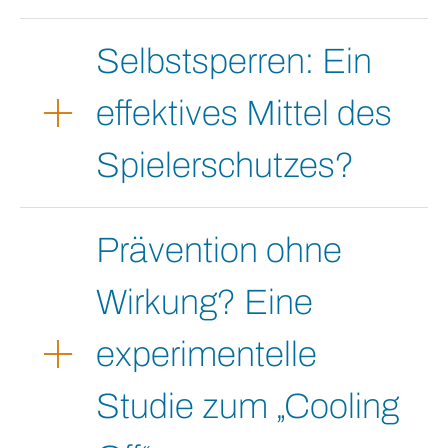
Selbstsperren: Ein
effektives Mittel des
Spielerschutzes?
Prävention ohne
Wirkung? Eine
experimentelle
Studie zum „Cooling