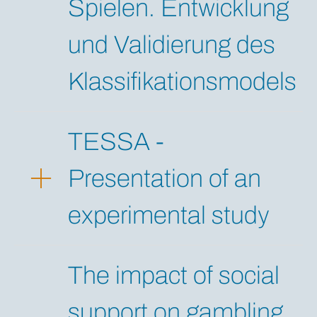
Spielen. Entwicklung
und Validierung des
Klassifikationsmodels
TESSA -
Presentation of an
experimental study
The impact of social
support on gambling