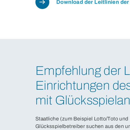
Download der Leitlinien der
Empfehlung der L
Einrichtungen de
mit Glücksspielan
Staatliche (zum Beispiel Lotto/Toto und
Glücksspielbetreiber suchen aus den un