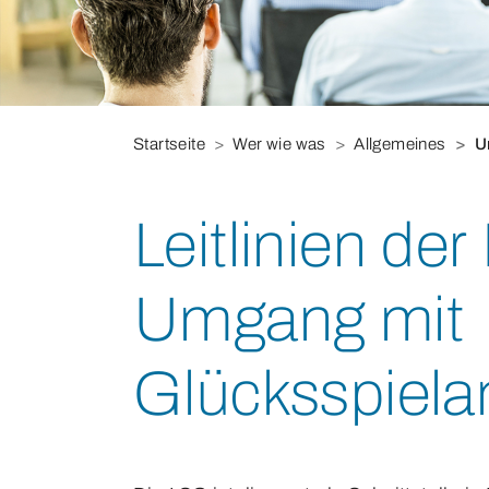
Sie befinden sich hier:
Startseite
Wer wie was
Allgemeines
U
Leitlinien de
Umgang mit
Glücksspiela