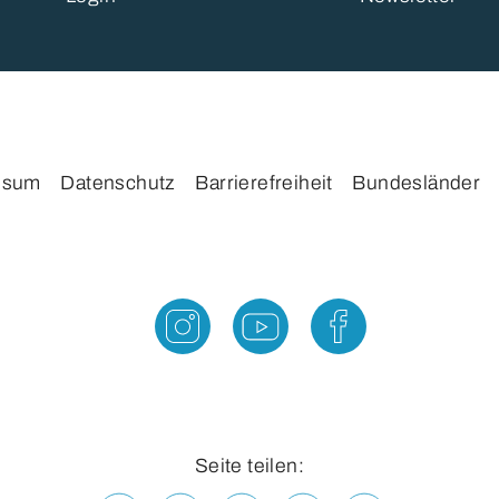
ssum
Datenschutz
Barrierefreiheit
Bundesländer
Seite teilen: