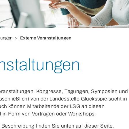
tungen
Externe Veranstaltungen
nstaltungen
eranstaltungen, Kongresse, Tagungen, Symposien und
sschließlich) von der Landesstelle Glücksspielsucht in
noch können Mitarbeitende der LSG an diesen
el in Form von Vorträgen oder Workshops.
 Beschreibung finden Sie unten auf dieser Seite.