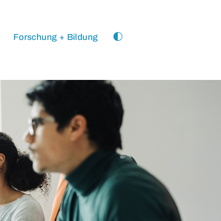
Forschung + Bildung