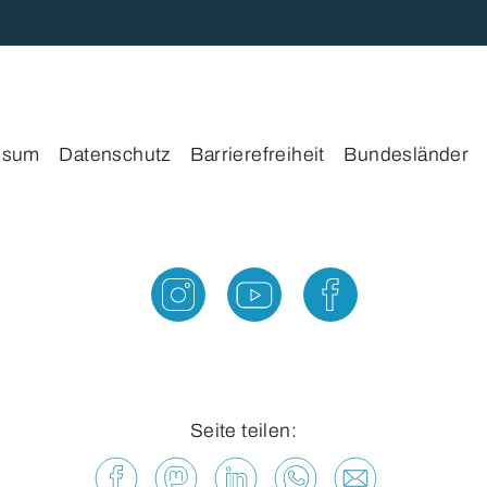
ssum
Datenschutz
Barrierefreiheit
Bundesländer
Seite teilen: