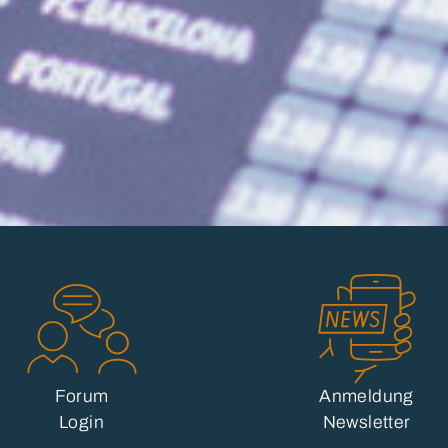
Forum
Anmeldung
Login
Newsletter