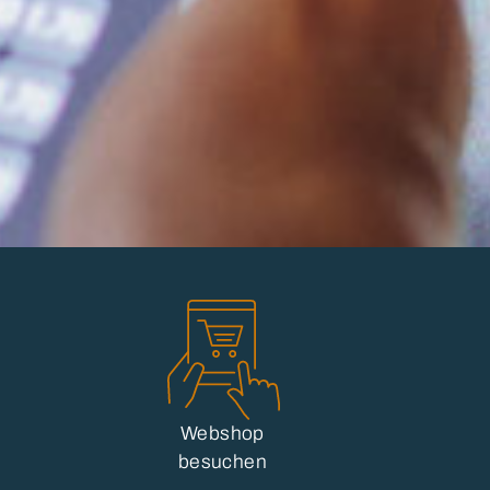
Webshop
besuchen