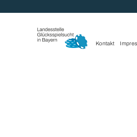
Kontakt
Impre