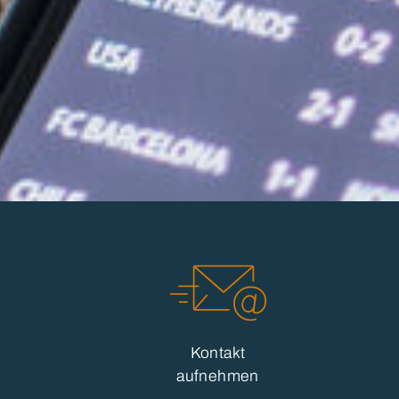
Kontakt
aufnehmen