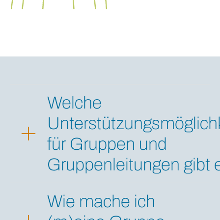
Welche
Unterstützungsmöglich
für Gruppen und
Gruppenleitungen gibt 
Wie mache ich