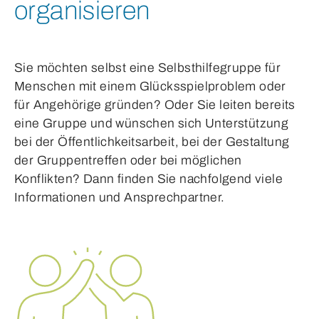
organisieren
Sie möchten selbst eine Selbsthilfegruppe für
Menschen mit einem Glücksspielproblem oder
für Angehörige gründen? Oder Sie leiten bereits
eine Gruppe und wünschen sich Unterstützung
bei der Öffentlichkeitsarbeit, bei der Gestaltung
der Gruppentreffen oder bei möglichen
Konflikten? Dann finden Sie nachfolgend viele
Informationen und Ansprechpartner.