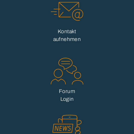
Kontakt
aufnehmen
Forum
Login