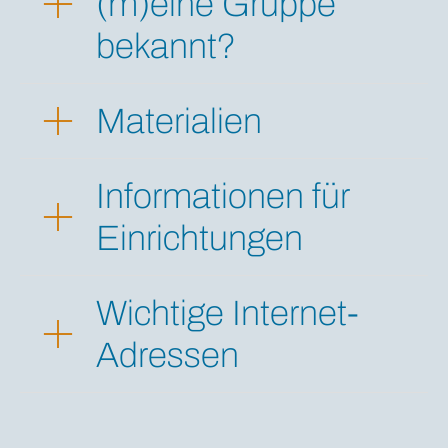
(m)eine Gruppe
bekannt?
Materialien
Informationen für
Einrichtungen
Wichtige Internet-
Adressen