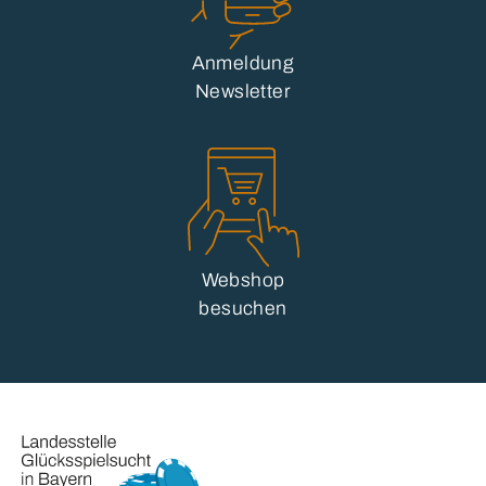
Anmeldung
Newsletter
Webshop
besuchen