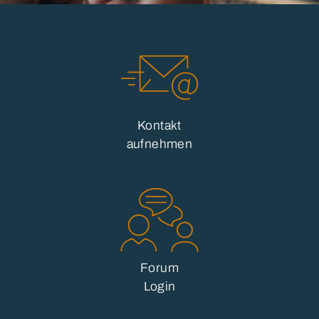
Kontakt
aufnehmen
Forum
Login