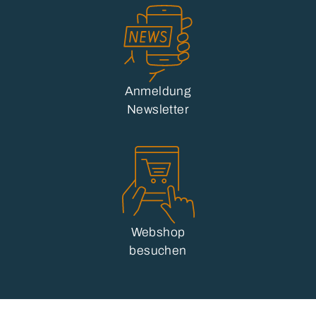
Anmeldung
Newsletter
Webshop
besuchen