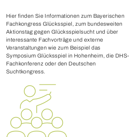
Hier finden Sie Informationen zum Bayerischen
Fachkongress Glücksspiel, zum bundesweiten
Aktionstag gegen Glücksspielsucht und über
interessante Fachvorträge und externe
Veranstaltungen wie zum Beispiel das
Symposium Glücksspiel in Hohenheim, die DHS-
Fachkonferenz oder den Deutschen
Suchtkongress.