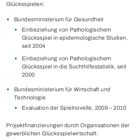
Glücksspielen:
Bundesministerium für Gesundheit
Einbeziehung von Pathologischem
Glücksspiel in epidemiologische Studien,
seit 2004
Einbeziehung von Pathologischem
Glücksspiel in die Suchthilfestatistik, seit
2000
Bundesministerium für Wirtschaft und
Technologie
Evaluation der Spielnovelle, 2009 – 2010
Projektfinanzierungen durch Organisationen der
gewerblichen Glücksspielwirtschaft: