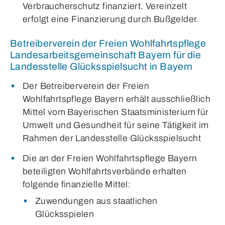
Verbraucherschutz finanziert. Vereinzelt
erfolgt eine Finanzierung durch Bußgelder.
Betreiberverein der Freien Wohlfahrtspflege
Landesarbeitsgemeinschaft Bayern für die
Landesstelle Glücksspielsucht in Bayern
Der Betreiberverein der Freien
Wohlfahrtspflege Bayern erhält ausschließlich
Mittel vom Bayerischen Staatsministerium für
Umwelt und Gesundheit für seine Tätigkeit im
Rahmen der Landesstelle Glücksspielsucht
Die an der Freien Wohlfahrtspflege Bayern
beteiligten Wohlfahrtsverbände erhalten
folgende finanzielle Mittel:
Zuwendungen aus staatlichen
Glücksspielen