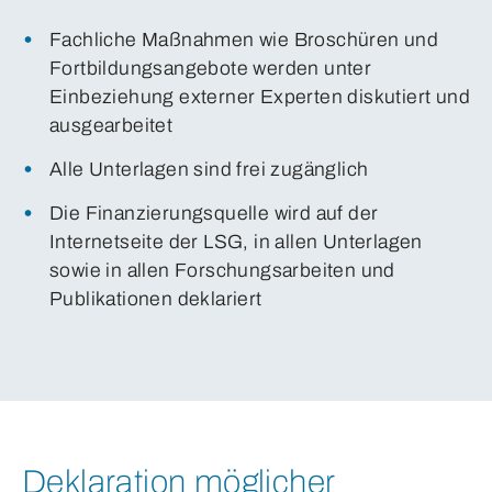
Fachliche Maßnahmen wie Broschüren und
Fortbildungsangebote werden unter
Einbeziehung externer Experten diskutiert und
ausgearbeitet
Alle Unterlagen sind frei zugänglich
Die Finanzierungsquelle wird auf der
Internetseite der LSG, in allen Unterlagen
sowie in allen Forschungsarbeiten und
Publikationen deklariert
Deklaration möglicher