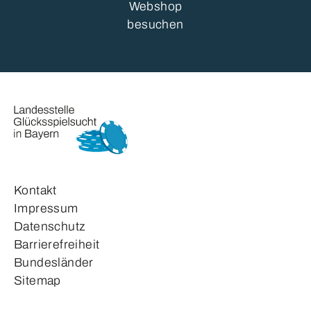
Webshop
besuchen
Kontakt
Impressum
Datenschutz
Barrierefreiheit
Bundesländer
Sitemap