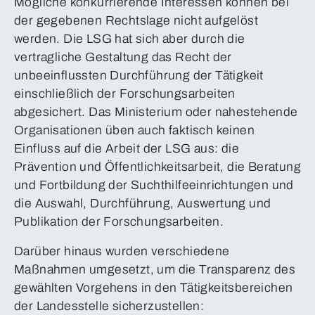
Mögliche konkurrierende Interessen können bei
der gegebenen Rechtslage nicht aufgelöst
werden. Die LSG hat sich aber durch die
vertragliche Gestaltung das Recht der
unbeeinflussten Durchführung der Tätigkeit
einschließlich der Forschungsarbeiten
abgesichert. Das Ministerium oder nahestehende
Organisationen üben auch faktisch keinen
Einfluss auf die Arbeit der LSG aus: die
Prävention und Öffentlichkeitsarbeit, die Beratung
und Fortbildung der Suchthilfeeinrichtungen und
die Auswahl, Durchführung, Auswertung und
Publikation der Forschungsarbeiten.
Darüber hinaus wurden verschiedene
Maßnahmen umgesetzt, um die Transparenz des
gewählten Vorgehens in den Tätigkeitsbereichen
der Landesstelle sicherzustellen: