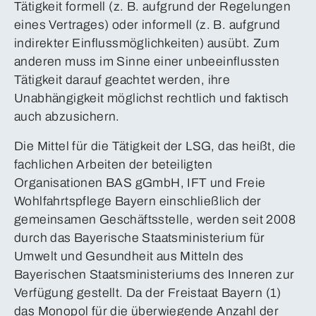
Tätigkeit formell (z. B. aufgrund der Regelungen
eines Vertrages) oder informell (z. B. aufgrund
indirekter Einflussmöglichkeiten) ausübt. Zum
anderen muss im Sinne einer unbeeinflussten
Tätigkeit darauf geachtet werden, ihre
Unabhängigkeit möglichst rechtlich und faktisch
auch abzusichern.
Die Mittel für die Tätigkeit der LSG, das heißt, die
fachlichen Arbeiten der beteiligten
Organisationen BAS gGmbH, IFT und Freie
Wohlfahrtspflege Bayern einschließlich der
gemeinsamen Geschäftsstelle, werden seit 2008
durch das Bayerische Staatsministerium für
Umwelt und Gesundheit aus Mitteln des
Bayerischen Staatsministeriums des Inneren zur
Verfügung gestellt. Da der Freistaat Bayern (1)
das Monopol für die überwiegende Anzahl der