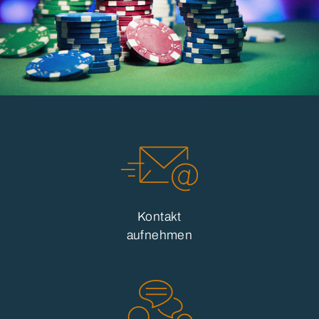
Kontakt
aufnehmen