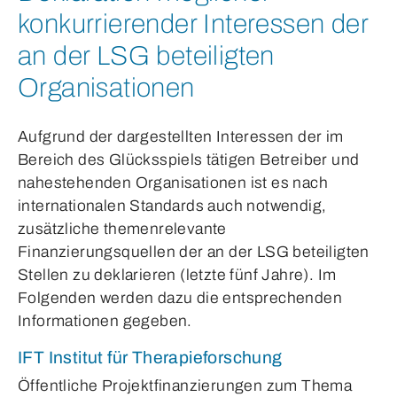
konkurrierender Interessen der
an der LSG beteiligten
Organisationen
Aufgrund der dargestellten Interessen der im
Bereich des Glücksspiels tätigen Betreiber und
nahestehenden Organisationen ist es nach
internationalen Standards auch notwendig,
zusätzliche themenrelevante
Finanzierungsquellen der an der LSG beteiligten
Stellen zu deklarieren (letzte fünf Jahre). Im
Folgenden werden dazu die entsprechenden
Informationen gegeben.
IFT Institut für Therapieforschung
Öffentliche Projektfinanzierungen zum Thema