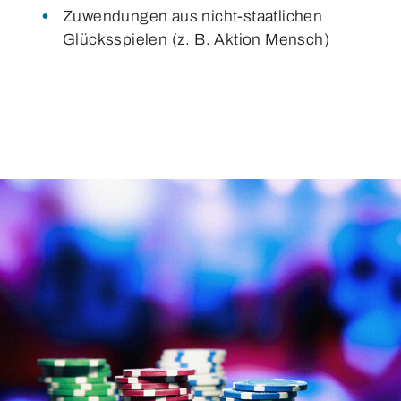
Zuwendungen aus nicht-staatlichen
Glücksspielen (z. B. Aktion Mensch)