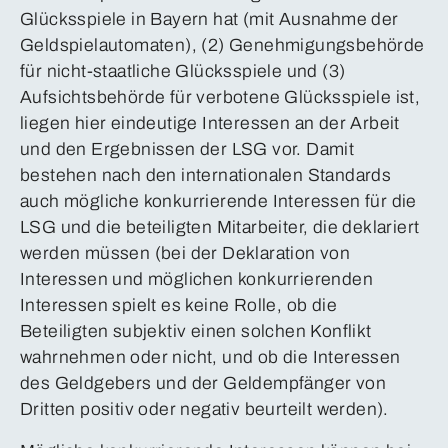
Glücksspiele in Bayern hat (mit Ausnahme der
Geldspielautomaten), (2) Genehmigungsbehörde
für nicht-staatliche Glücksspiele und (3)
Aufsichtsbehörde für verbotene Glücksspiele ist,
liegen hier eindeutige Interessen an der Arbeit
und den Ergebnissen der LSG vor. Damit
bestehen nach den internationalen Standards
auch mögliche konkurrierende Interessen für die
LSG und die beteiligten Mitarbeiter, die deklariert
werden müssen (bei der Deklaration von
Interessen und möglichen konkurrierenden
Interessen spielt es keine Rolle, ob die
Beteiligten subjektiv einen solchen Konflikt
wahrnehmen oder nicht, und ob die Interessen
des Geldgebers und der Geldempfänger von
Dritten positiv oder negativ beurteilt werden).