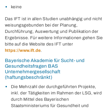
keine
Das IFT ist in allen Studien unabhängig und nicht
weisungsgebunden bei der Planung,
Durchführung, Auswertung und Publikation der
Ergebnisse. Für weitere Informationen gehen Sie
bitte auf die Website des IFT unter
https://www.ift.de
.
Bayerische Akademie für Sucht- und
Gesundheitsfragen BAS
Unternehmergesellschaft
(haftungsbeschränkt)
Die Mehrzahl der durchgeführten Projekte,
inkl. der Tätigkeiten im Rahmen der LSG, wird
durch Mittel des Bayerischen
Staatsministeriums für Gesundheit und