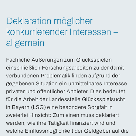
Deklaration möglicher
konkurrierender Interessen –
allgemein
Fachliche Äußerungen zum Glücksspielen
einschließlich Forschungsarbeiten zu der damit
verbundenen Problematik finden aufgrund der
gegebenen Situation ein unmittelbares Interesse
privater und öffentlicher Anbieter. Dies bedeutet
für die Arbeit der Landesstelle Glücksspielsucht
in Bayern (LSG) eine besondere Sorgfalt in
zweierlei Hinsicht: Zum einen muss deklariert
werden, wie ihre Tätigkeit finanziert wird und
welche Einflussmöglichkeit der Geldgeber auf die