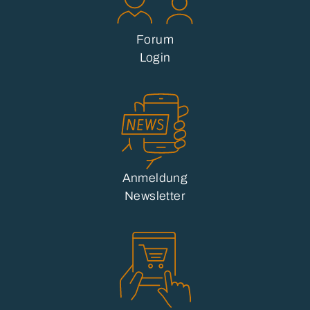
Forum
Login
Anmeldung
Newsletter