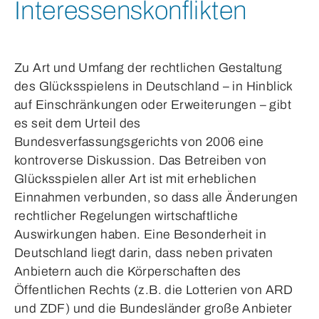
Interessenskonflikten
Zu Art und Umfang der rechtlichen Gestaltung
des Glücksspielens in Deutschland – in Hinblick
auf Einschränkungen oder Erweiterungen – gibt
es seit dem Urteil des
Bundesverfassungsgerichts von 2006 eine
kontroverse Diskussion. Das Betreiben von
Glücksspielen aller Art ist mit erheblichen
Einnahmen verbunden, so dass alle Änderungen
rechtlicher Regelungen wirtschaftliche
Auswirkungen haben. Eine Besonderheit in
Deutschland liegt darin, dass neben privaten
Anbietern auch die Körperschaften des
Öffentlichen Rechts (z.B. die Lotterien von ARD
und ZDF) und die Bundesländer große Anbieter