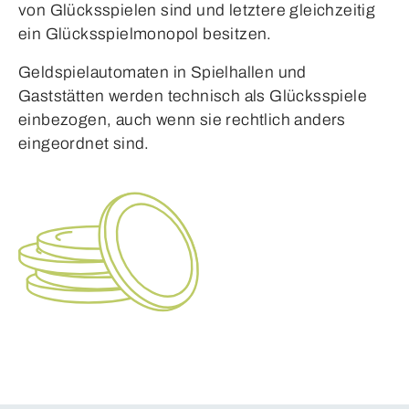
von Glücksspielen sind und letztere gleichzeitig
ein Glücksspielmonopol besitzen.
Geldspielautomaten in Spielhallen und
Gaststätten werden technisch als Glücksspiele
einbezogen, auch wenn sie rechtlich anders
eingeordnet sind.