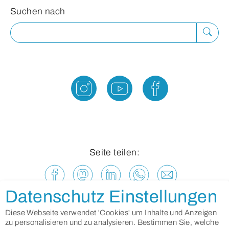
Suchformular
Suchen nach
Suche
ausfü
Seite teilen:
Datenschutz Einstellungen
Diese Webseite verwendet 'Cookies' um Inhalte und Anzeigen
zu personalisieren und zu analysieren. Bestimmen Sie, welche