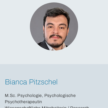
Bianca Pitzschel
M.Sc. Psychologie, Psychologische
Psychotherapeutin