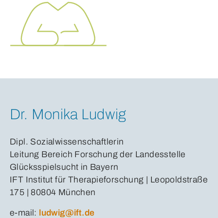
Dr. Monika Ludwig
Dipl. Sozialwissenschaftlerin
Leitung Bereich Forschung der Landesstelle
Glücksspielsucht in Bayern
IFT Institut für Therapieforschung | Leopoldstraße
175 | 80804 München
e-mail:
ludwig@ift.de