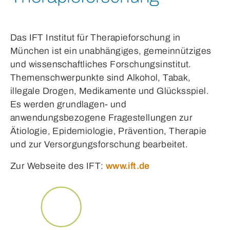
Das IFT Institut für Therapieforschung in
München ist ein unabhängiges, gemeinnütziges
und wissenschaftliches Forschungsinstitut.
Themenschwerpunkte sind Alkohol, Tabak,
illegale Drogen, Medikamente und Glücksspiel.
Es werden grundlagen- und
anwendungsbezogene Fragestellungen zur
Ätiologie, Epidemiologie, Prävention, Therapie
und zur Versorgungsforschung bearbeitet.
Zur Webseite des IFT:
www.ift.de