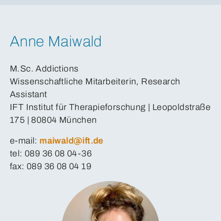
Anne Maiwald
M.Sc. Addictions
Wissenschaftliche Mitarbeiterin, Research
Assistant
IFT Institut für Therapieforschung | Leopoldstraße
175 | 80804 München
e-mail:
maiwald@ift.de
tel: 089 36 08 04-36
fax: 089 36 08 04 19