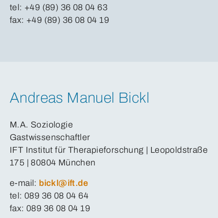
tel: +49 (89) 36 08 04 63
fax: +49 (89) 36 08 04 19
Andreas Manuel Bickl
M.A. Soziologie
Gastwissenschaftler
IFT Institut für Therapieforschung | Leopoldstraße
175 | 80804 München
e-mail:
bickl@ift.de
tel: 089 36 08 04 64
fax: 089 36 08 04 19