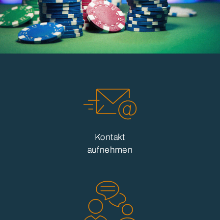
Kontakt
aufnehmen