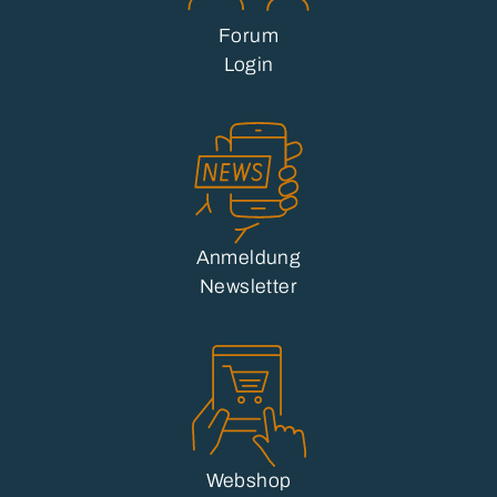
Forum
Login
Anmeldung
Newsletter
Webshop