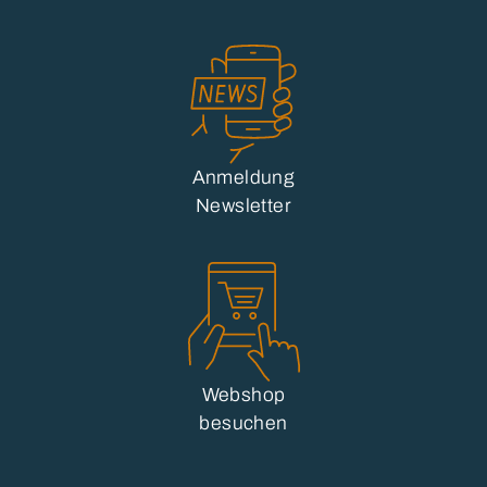
Anmeldung
Newsletter
Webshop
besuchen