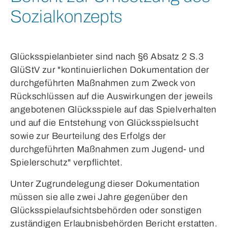
Sozialkonzepts
Glücksspielanbieter sind nach §6 Absatz 2 S.3
GlüStV zur "kontinuierlichen Dokumentation der
durchgeführten Maßnahmen zum Zweck von
Rückschlüssen auf die Auswirkungen der jeweils
angebotenen Glücksspiele auf das Spielverhalten
und auf die Entstehung von Glücksspielsucht
sowie zur Beurteilung des Erfolgs der
durchgeführten Maßnahmen zum Jugend- und
Spielerschutz" verpflichtet.
Unter Zugrundelegung dieser Dokumentation
müssen sie alle zwei Jahre gegenüber den
Glücksspielaufsichtsbehörden oder sonstigen
zuständigen Erlaubnisbehörden Bericht erstatten.