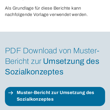
Als Grundlage für diese Berichte kann
nachfolgende Vorlage verwendet werden.
PDF Download von Muster-
Bericht zur
Umsetzung des
Sozialkonzeptes
Muster-Bericht zur Umsetzung des 
Sozialkonzeptes