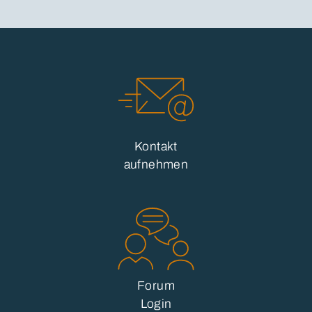
Kontakt
aufnehmen
Forum
Login