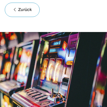
Zurück