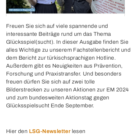
Freuen Sie sich auf viele spannende und
interessante Beiträge rund um das Thema
Glücksspiel(sucht). In dieser Ausgabe finden Sie
alles Wichtige zu unserem Fachstellenbericht und
dem Bericht zur türkischsprachigen Hotline.
Außerdem gibt es Neuigkeiten aus Prävention,
Forschung und Praxistransfer. Und besonders
freuen dürfen Sie sich auf zwei tolle
Bilderstrecken zu unseren Aktionen zur EM 2024
und zum bundesweiten Aktionstag gegen
Glücksspielsucht Ende September.
Hier den
LSG-Newsletter
lesen