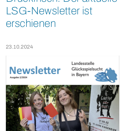
LSG-Newsletter ist
erschienen
23.10.2024