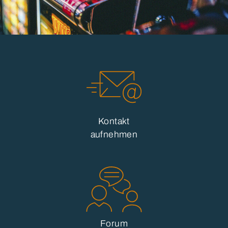
Kontakt
aufnehmen
Forum