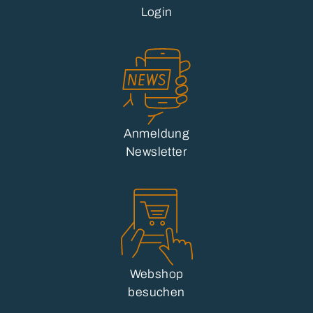
Login
Anmeldung
Newsletter
Webshop
besuchen