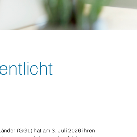
entlicht
nder (GGL) hat am 3. Juli 2026 ihren