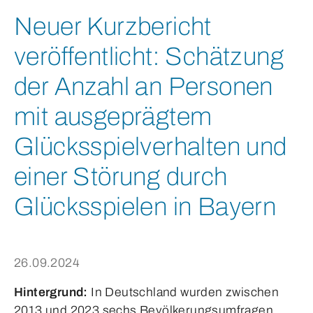
Neuer Kurzbericht
veröffentlicht: Schätzung
der Anzahl an Personen
mit ausgeprägtem
Glücksspielverhalten und
einer Störung durch
Glücksspielen in Bayern
26.09.2024
Hintergrund:
In Deutschland wurden zwischen
2013 und 2023 sechs Bevölkerungsumfragen