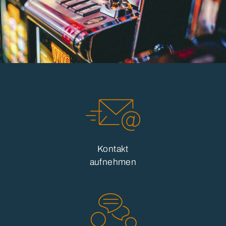
Kontakt
aufnehmen