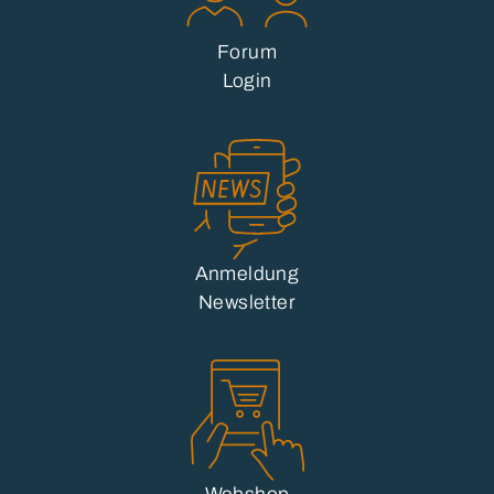
Forum
Login
Anmeldung
Newsletter