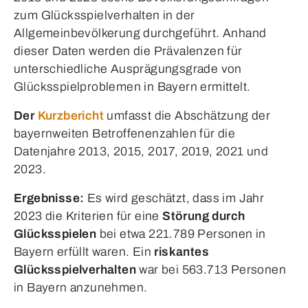
zum Glücksspielverhalten in der
Allgemeinbevölkerung durchgeführt. Anhand
dieser Daten werden die Prävalenzen für
unterschiedliche Ausprägungsgrade von
Glücksspielproblemen in Bayern ermittelt.
Der
Kurzbericht
umfasst die Abschätzung der
bayernweiten Betroffenenzahlen für die
Datenjahre 2013, 2015, 2017, 2019, 2021 und
2023.
Ergebnisse:
Es wird geschätzt, dass im Jahr
2023 die Kriterien für eine
Störung durch
Glücksspielen
bei etwa 221.789 Personen in
Bayern erfüllt waren. Ein
riskantes
Glücksspielverhalten
war bei 563.713 Personen
in Bayern anzunehmen.