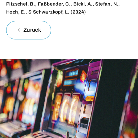
Pitzschel, B., Faßbender, C., Bickl, A., Stefan, N.,
Hoch, E., & Schwarzkopf, L. (2024)
Zurück