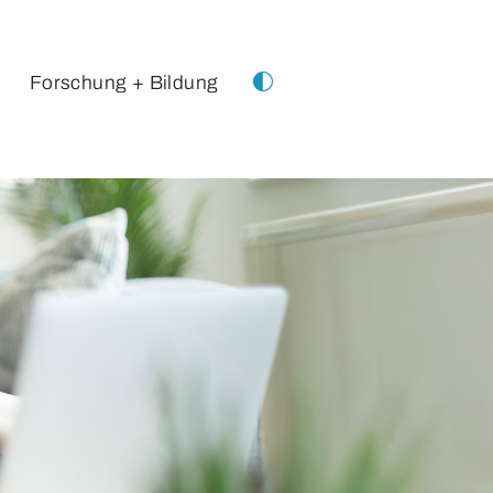
Forschung + Bildung