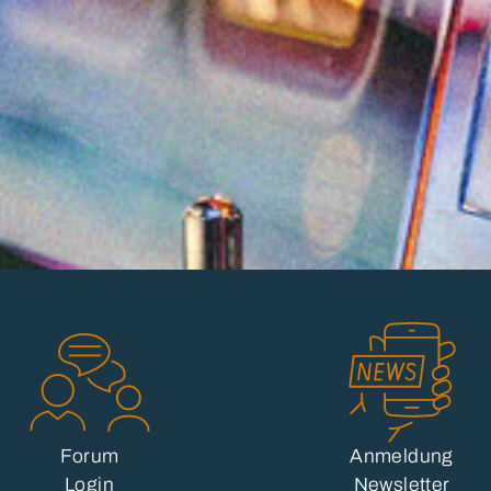
Forum
Anmeldung
Login
Newsletter