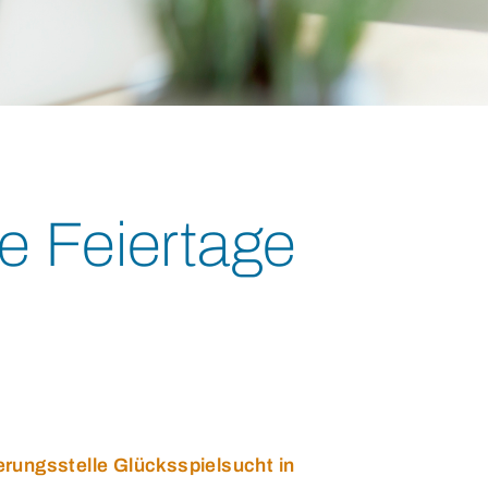
e Feiertage
rungsstelle Glücksspielsucht in