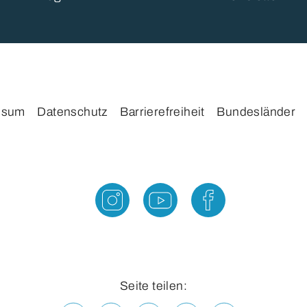
ssum
Datenschutz
Barrierefreiheit
Bundesländer
Seite teilen: