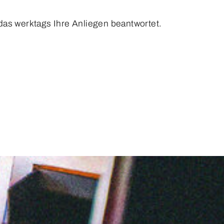
das werktags Ihre Anliegen beantwortet.