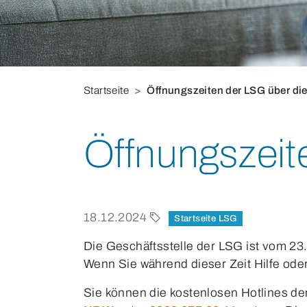
Sie befinden sich hier:
Startseite
Öffnungszeiten der LSG über die
Öffnungszeit
18.12.2024
Startseite LSG
Die Geschäftsstelle der LSG ist vom 23.
Wenn Sie während dieser Zeit Hilfe ode
Sie können die kostenlosen Hotlines de