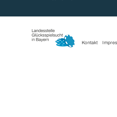
Kontakt
Impre