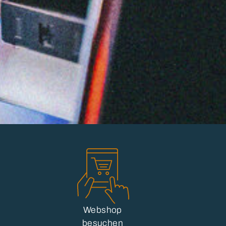
Webshop
besuchen