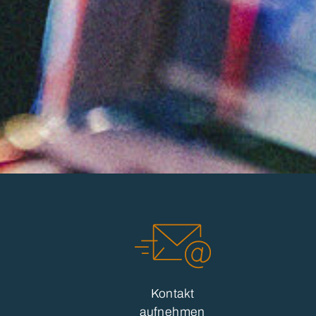
Kontakt
aufnehmen