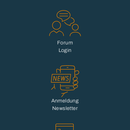
Forum
Login
Anmeldung
Newsletter