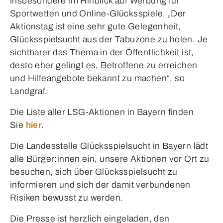
insbesondere im Hinblick auf Werbung für
Sportwetten und Online-Glücksspiele. „Der
Aktionstag ist eine sehr gute Gelegenheit,
Glücksspielsucht aus der Tabuzone zu holen. Je
sichtbarer das Thema in der Öffentlichkeit ist,
desto eher gelingt es, Betroffene zu erreichen
und Hilfeangebote bekannt zu machen“, so
Landgraf.
Die Liste aller LSG-Aktionen in Bayern finden
Sie
hier
.
Die Landesstelle Glücksspielsucht in Bayern lädt
alle Bürger:innen ein, unsere Aktionen vor Ort zu
besuchen, sich über Glücksspielsucht zu
informieren und sich der damit verbundenen
Risiken bewusst zu werden.
Die Presse ist herzlich eingeladen, den