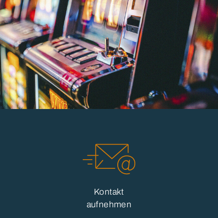
Kontakt
aufnehmen