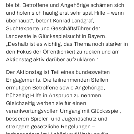
bleibt. Betroffene und Angehörige schämen sich
und holen sich häufig erst sehr spät Hilfe – wenn
überhaupt“, betont Konrad Landgraf,
Suchtexperte und Geschäftsführer der
Landesstelle Glücksspielsucht in Bayern.
„Deshalb ist es wichtig, das Thema noch stärker in
den Fokus der Öffentlichkeit zu rücken und am
Aktionstag aktiv darüber aufzuklären.“
Der Aktionstag ist Teil eines bundesweiten
Engagements. Die teilnehmenden Stellen
ermutigen Betroffene sowie Angehörige,
frühzeitig Hilfe in Anspruch zu nehmen.
Gleichzeitig werben sie für einen
verantwortungsvollen Umgang mit Glücksspiel,
besseren Spieler- und Jugendschutz und
strengere gesetzliche Regelungen –