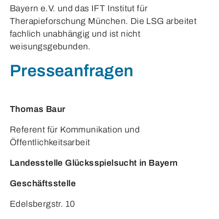
Bayern e.V. und das IFT Institut für
Therapieforschung München. Die LSG arbeitet
fachlich unabhängig und ist nicht
weisungsgebunden.
Presseanfragen
Thomas Baur
Referent für Kommunikation und
Öffentlichkeitsarbeit
Landesstelle Glücksspielsucht in Bayern
Geschäftsstelle
Edelsbergstr. 10