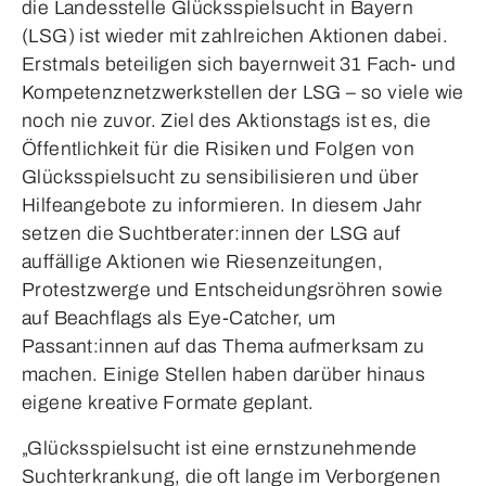
die Landesstelle Glücksspielsucht in Bayern
(LSG) ist wieder mit zahlreichen Aktionen dabei.
Erstmals beteiligen sich bayernweit 31 Fach- und
Kompetenznetzwerkstellen der LSG – so viele wie
noch nie zuvor. Ziel des Aktionstags ist es, die
Öffentlichkeit für die Risiken und Folgen von
Glücksspielsucht zu sensibilisieren und über
Hilfeangebote zu informieren. In diesem Jahr
setzen die Suchtberater:innen der LSG auf
auffällige Aktionen wie Riesenzeitungen,
Protestzwerge und Entscheidungsröhren sowie
auf Beachflags als Eye-Catcher, um
Passant:innen auf das Thema aufmerksam zu
machen. Einige Stellen haben darüber hinaus
eigene kreative Formate geplant.
„Glücksspielsucht ist eine ernstzunehmende
Suchterkrankung, die oft lange im Verborgenen