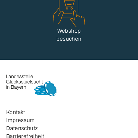
Webshop
besuchen
Kontakt
Impressum
Datenschutz
Barrierefreiheit