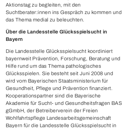
Aktionstag zu begleiten, mit den
Suchtberater:innen ins Gespräch zu kommen und
das Thema medial zu beleuchten.
Über die Landesstelle Glücksspielsucht in
Bayern
Die Landesstelle Glücksspielsucht koordiniert
bayernweit Prävention, Forschung, Beratung und
Hilfe rund um das Thema pathologisches
Glücksspielen. Sie besteht seit Juni 2008 und
wird vom Bayerischen Staatsministerium für
Gesundheit, Pflege und Prävention finanziert.
Kooperationspartner sind die Bayerische
Akademie für Sucht- und Gesundheitsfragen BAS
gGmbH, der Betreiberverein der Freien
Wohlfahrtspflege Landesarbeitsgemeinschaft
Bayern für die Landesstelle Glücksspielsucht in