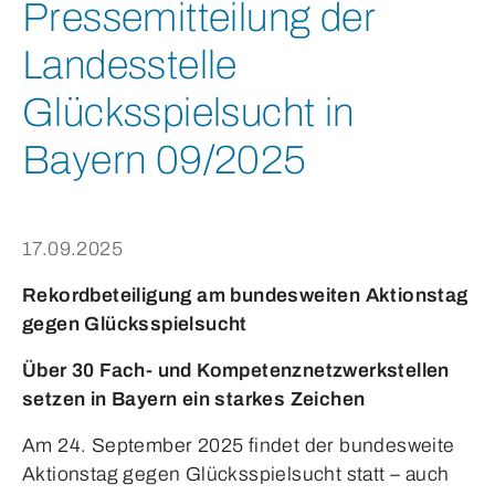
Pressemitteilung der
Landesstelle
Glücksspielsucht in
Bayern 09/2025
17.09.2025
Rekordbeteiligung am bundesweiten Aktionstag
gegen Glücksspielsucht
Über 30 Fach- und Kompetenznetzwerkstellen
setzen in Bayern ein starkes Zeichen
Am 24. September 2025 findet der bundesweite
Aktionstag gegen Glücksspielsucht statt – auch